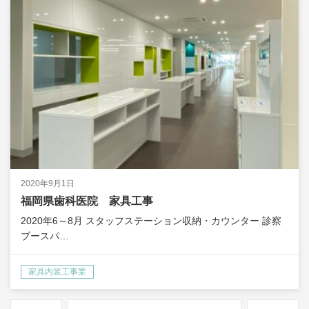
2020年9月1日
福岡県歯科医院 家具工事
2020年6～8月 スタッフステーション収納・カウンター 診察
ブースパ…
家具内装工事業