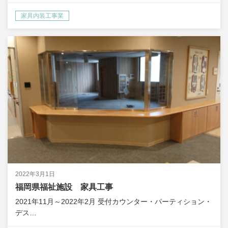
家具内装工事業
2022年3月1日
福岡県福祉施設 家具工事
2021年11月～2022年2月 受付カウンター・パーティション・
デス…