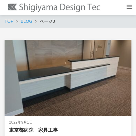
TOP
BLOG
ページ3
2022年9月1日
東京都病院 家具工事