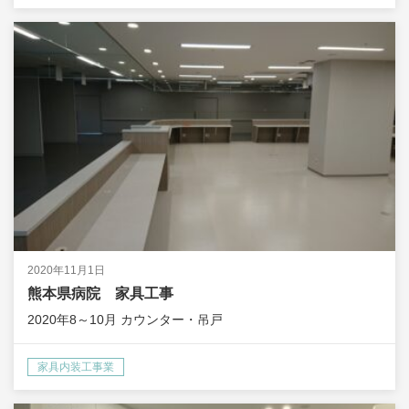
2020年11月1日
熊本県病院 家具工事
2020年8～10月 カウンター・吊戸
家具内装工事業