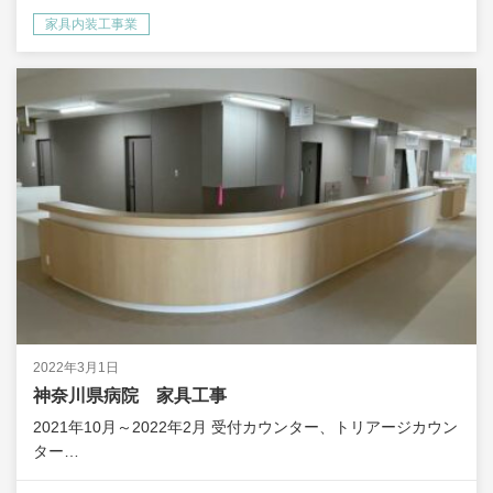
家具内装工事業
2022年3月1日
神奈川県病院 家具工事
2021年10月～2022年2月 受付カウンター、トリアージカウン
ター…