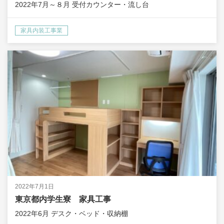
2022年7月～８月 受付カウンター・流し台
家具内装工事業
2022年7月1日
東京都内学生寮 家具工事
2022年6月 デスク・ベッド・収納棚